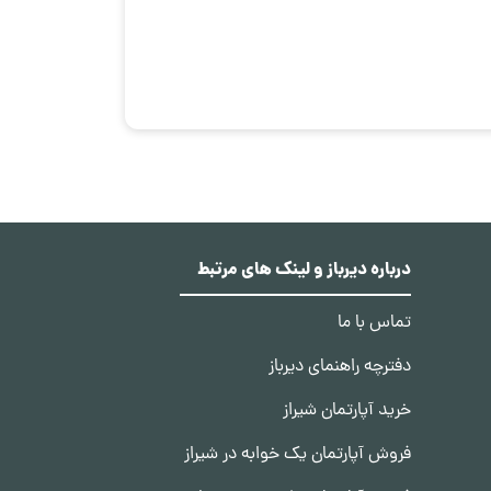
درباره دیرباز و لینک های مرتبط
تماس با ما
دفترچه راهنمای دیرباز
خرید آپارتمان شیراز
فروش آپارتمان یک خوابه در شیراز