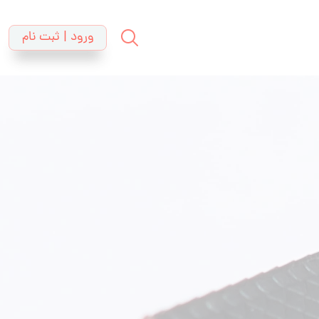
ورود | ثبت نام