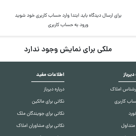
برای ارسال دیدگاه باید ابتدا وارد حساب کاربری خود شوید
ورود به حساب کاربری
ملکی برای نمایش وجود ندارد
یرباز
اطلاعات مفید
ارشناس املاک
درباره دیرباز
ساب کاربری
نکاتی برای مالکین
ورد
نکاتی برای جویندگان ملک
متداول
نکاتی برای مشاوران املاک