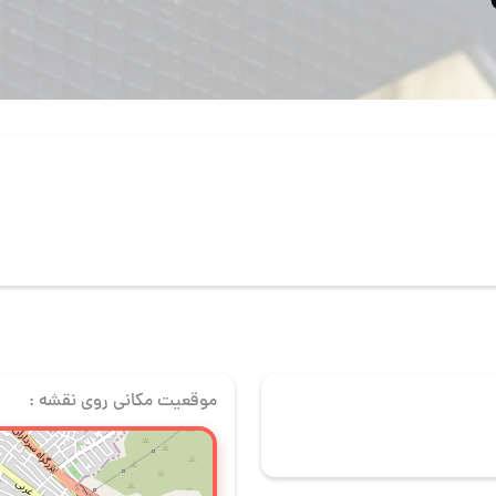
موقعیت مکانی روی نقشه :