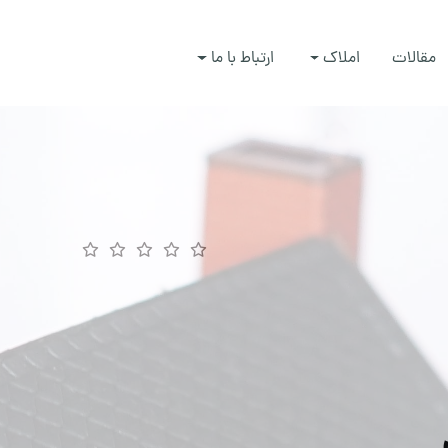
مقالات
املاک
ارتباط با ما