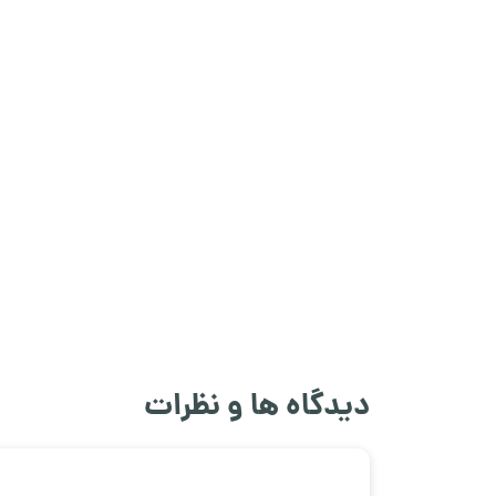
دیدگاه ها و نظرات