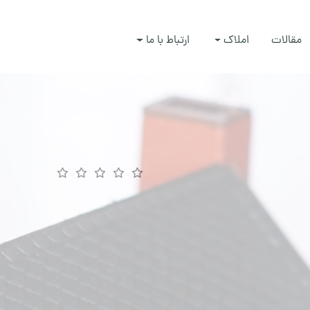
مقالات
املاک
ارتباط با ما