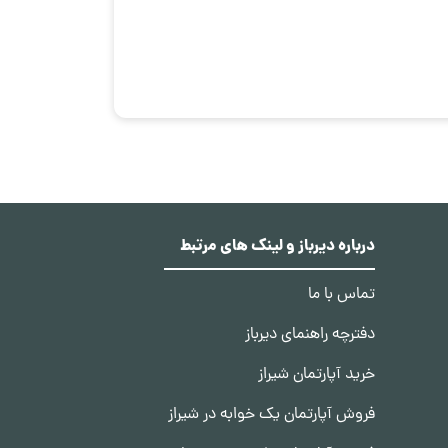
درباره دیرباز و لینک های مرتبط
تماس با ما
دفترچه راهنمای دیرباز
خرید آپارتمان شیراز
فروش آپارتمان یک خوابه در شیراز