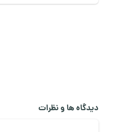
دیدگاه ها و نظرات