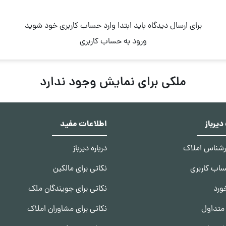
برای ارسال دیدگاه باید ابتدا وارد حساب کاربری خود شوید
ورود به حساب کاربری
ملکی برای نمایش وجود ندارد
یرباز
اطلاعات مفید
ارشناس املاک
درباره دیرباز
ساب کاربری
نکاتی برای مالکین
ورد
نکاتی برای جویندگان ملک
متداول
نکاتی برای مشاوران املاک