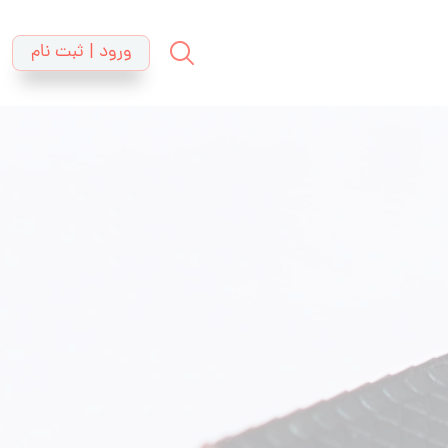
ورود | ثبت نام