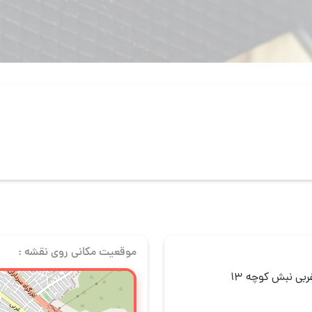
موقعیت مکانی روی نقشه :
بی نبش کوچه 13