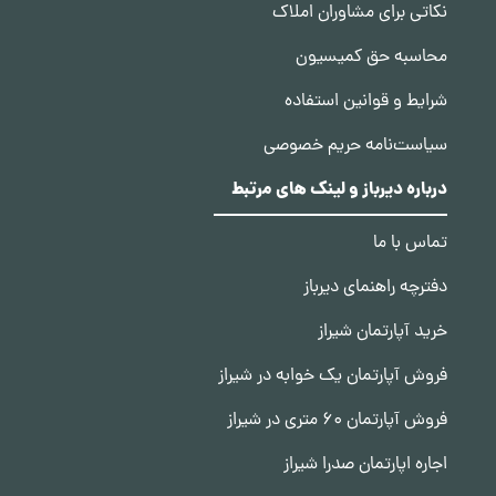
نکاتی برای مشاوران املاک
محاسبه حق کمیسیون
شرایط و قوانین استفاده
سیاست‌نامه حریم خصوصی
درباره دیرباز و لینک های مرتبط
تماس با ما
دفترچه راهنمای دیرباز
خرید آپارتمان شیراز
فروش آپارتمان یک خوابه در شیراز
فروش آپارتمان 60 متری در شیراز
اجاره اپارتمان صدرا شیراز