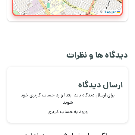
©
|
Leaflet
دیدگاه ها و نظرات
ارسال دیدگاه
برای ارسال دیدگاه باید ابتدا وارد حساب کاربری خود
شوید
ورود به حساب کاربری