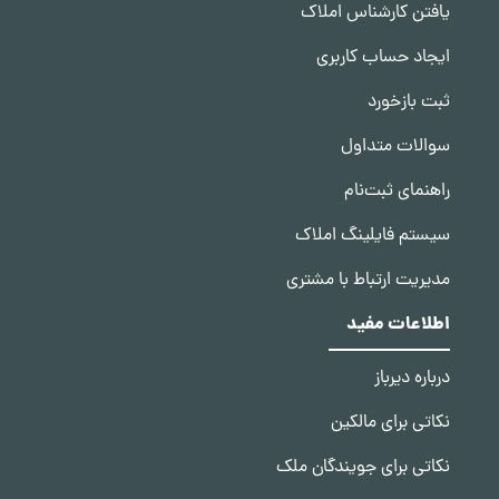
یافتن کارشناس املاک
ایجاد حساب کاربری
ثبت بازخورد
سوالات متداول
راهنمای ثبت‌نام
سیستم فایلینگ املاک
مدیریت ارتباط با مشتری
اطلاعات مفید
درباره دیرباز
نکاتی برای مالکین
نکاتی برای جویندگان ملک