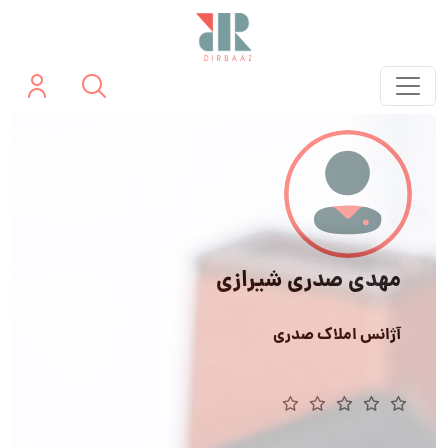
مهدی صدری شیرازی
آژانس املاک صدری