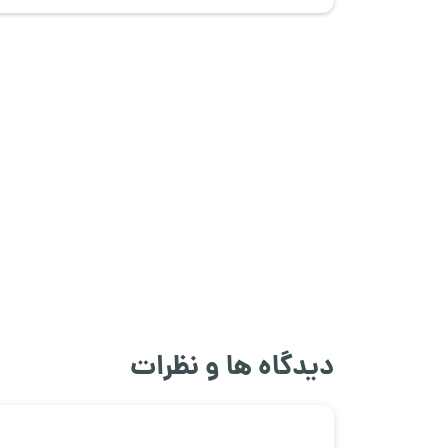
دیدگاه ها و نظرات