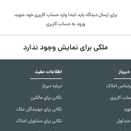
برای ارسال دیدگاه باید ابتدا وارد حساب کاربری خود شوید
ورود به حساب کاربری
ملکی برای نمایش وجود ندارد
یرباز
اطلاعات مفید
ارشناس املاک
درباره دیرباز
ساب کاربری
نکاتی برای مالکین
ورد
نکاتی برای جویندگان ملک
متداول
نکاتی برای مشاوران املاک