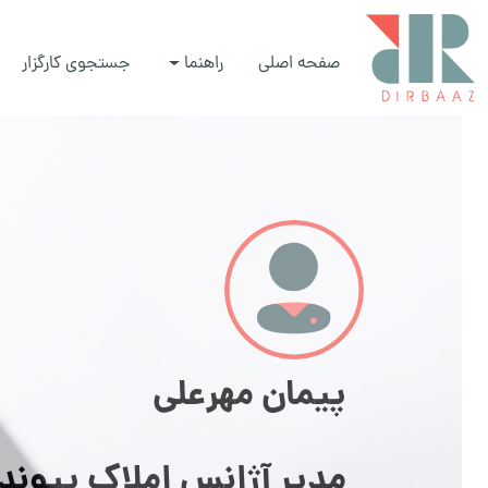
صفحه اصلی
راهنما
جستجوی کارگزار
پیمان مهرعلی
مدیر آژانس املاک پیوند