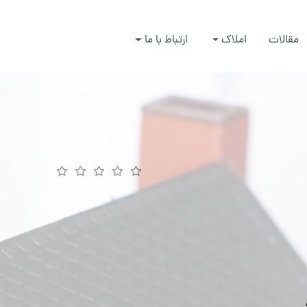
مقالات
املاک
ارتباط با ما