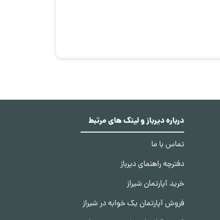
درباره دیرباز و لینک های مرتبط
تماس با ما
دفترچه راهنمای دیرباز
خرید آپارتمان شیراز
فروش آپارتمان یک خوابه در شیراز