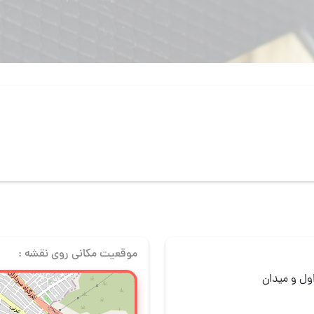
موقعیت مکانی روی نقشه :
ول و میدان