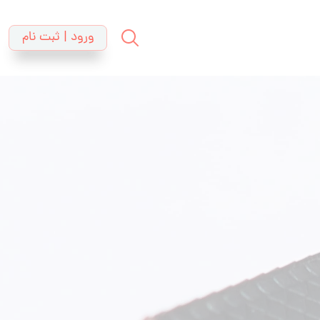
ورود | ثبت نام