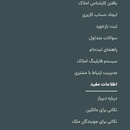
یافتن کارشناس املاک
ایجاد حساب کاربری
ثبت بازخورد
سوالات متداول
راهنمای ثبت‌نام
سیستم فایلینگ املاک
مدیریت ارتباط با مشتری
اطلاعات مفید
درباره دیرباز
نکاتی برای مالکین
نکاتی برای جویندگان ملک