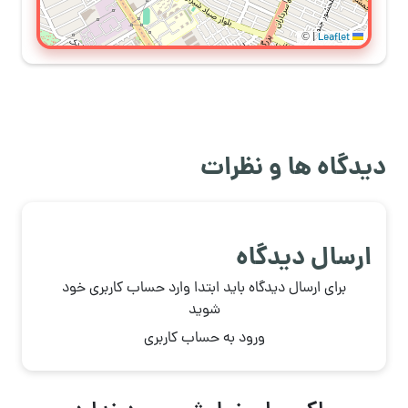
©
|
Leaflet
دیدگاه ها و نظرات
ارسال دیدگاه
برای ارسال دیدگاه باید ابتدا وارد حساب کاربری خود
شوید
ورود به حساب کاربری