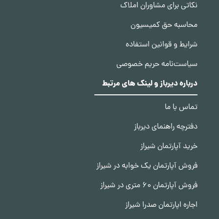
نکاتی برای مشاوران املاک
محاسبه حق کمیسیون
شرایط و قوانین استفاده
سیاست‌نامه حریم خصوصی
درباره دیرباز و لینک های مرتبط
تماس با ما
دفترچه راهنمای دیرباز
خرید آپارتمان شیراز
فروش آپارتمان یک خوابه در شیراز
فروش آپارتمان 60 متری در شیراز
اجاره اپارتمان صدرا شیراز