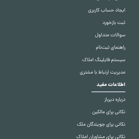
ایجاد حساب کاربری
ثبت بازخورد
سوالات متداول
راهنمای ثبت‌نام
سیستم فایلینگ املاک
مدیریت ارتباط با مشتری
اطلاعات مفید
درباره دیرباز
نکاتی برای مالکین
نکاتی برای جویندگان ملک
نکاتی برای مشاوران املاک