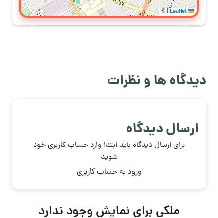
©
|
Leaflet
دیدگاه ها و نظرات
ارسال دیدگاه
برای ارسال دیدگاه باید ابتدا وارد حساب کاربری خود
شوید
ورود به حساب کاربری
ملکی برای نمایش وجود ندارد