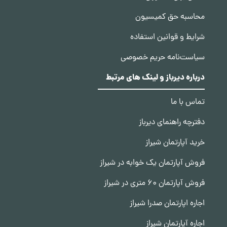
محاسبه حق کمیسیون
شرایط و قوانین استفاده
سیاست‌نامه حریم خصوصی
درباره دیرباز و لینک های مرتبط
تماس با ما
دفترچه راهنمای دیرباز
خرید آپارتمان شیراز
فروش آپارتمان یک خوابه در شیراز
فروش آپارتمان 60 متری در شیراز
اجاره اپارتمان صدرا شیراز
اجاره آپارتمان شیراز