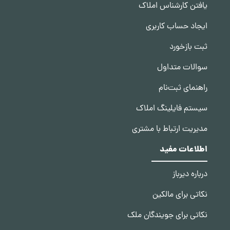
یافتن کارشناس املاک
ایجاد حساب کاربری
ثبت بازخورد
سوالات متداول
راهنمای ثبت‌نام
سیستم فایلینگ املاک
مدیریت ارتباط با مشتری
اطلاعات مفید
درباره دیرباز
نکاتی برای مالکین
نکاتی برای جویندگان ملک