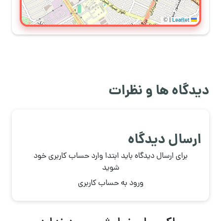
©
|
Leaflet
دیدگاه ها و نظرات
ارسال دیدگاه
برای ارسال دیدگاه باید ابتدا وارد حساب کاربری خود
شوید
ورود به حساب کاربری