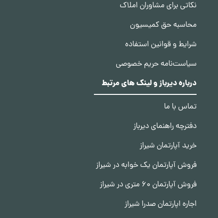
نکاتی برای مشاوران املاک
محاسبه حق کمیسیون
شرایط و قوانین استفاده
سیاست‌نامه حریم خصوصی
درباره دیرباز و لینک های مرتبط
تماس با ما
دفترچه راهنمای دیرباز
خرید آپارتمان شیراز
فروش آپارتمان یک خوابه در شیراز
فروش آپارتمان 60 متری در شیراز
اجاره اپارتمان صدرا شیراز