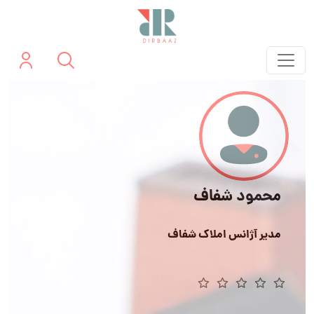
محمود شفاف
مدیر آژانس املاک شفاف