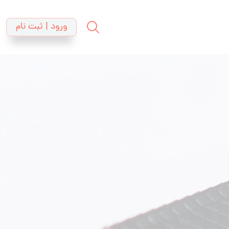
ورود | ثبت نام