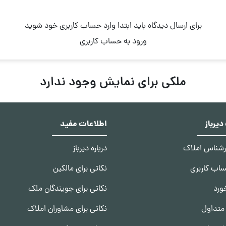
برای ارسال دیدگاه باید ابتدا وارد حساب کاربری خود شوید
ورود به حساب کاربری
ملکی برای نمایش وجود ندارد
یرباز
اطلاعات مفید
ارشناس املاک
درباره دیرباز
ساب کاربری
نکاتی برای مالکین
ورد
نکاتی برای جویندگان ملک
متداول
نکاتی برای مشاوران املاک