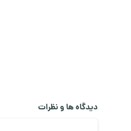
دیدگاه ها و نظرات