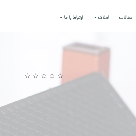
مقالات
املاک
ارتباط با ما