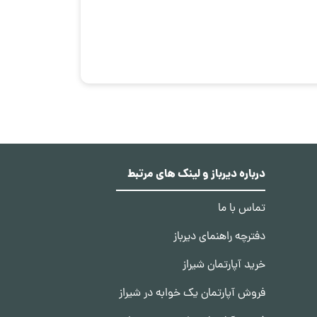
درباره دیرباز و لینک های مرتبط
تماس با ما
دفترچه راهنمای دیرباز
خرید آپارتمان شیراز
فروش آپارتمان یک خوابه در شیراز