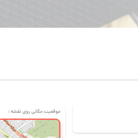
موقعیت مکانی روی نقشه :