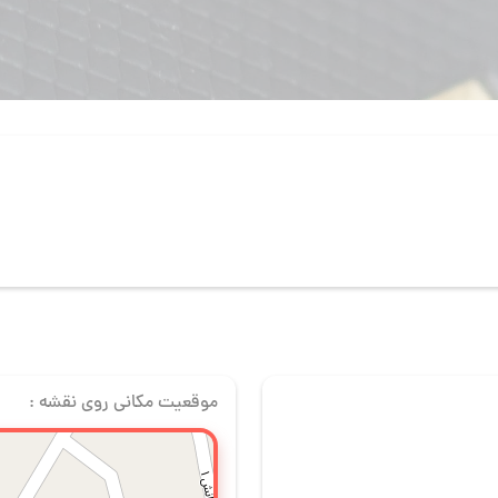
موقعیت مکانی روی نقشه :