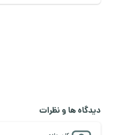
دیدگاه ها و نظرات