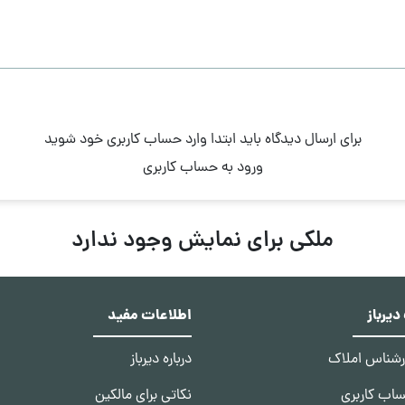
برای ارسال دیدگاه باید ابتدا وارد حساب کاربری خود شوید
ورود به حساب کاربری
ملکی برای نمایش وجود ندارد
یرباز
اطلاعات مفید
ارشناس املاک
درباره دیرباز
ساب کاربری
نکاتی برای مالکین