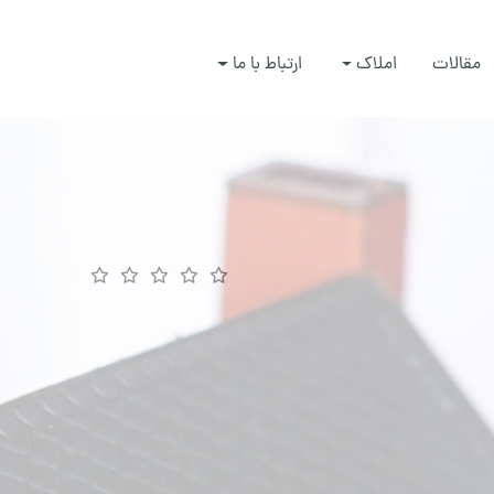
مقالات
املاک
ارتباط با ما