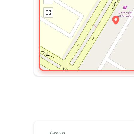
۱۴۰۲/۱۲/۱۹