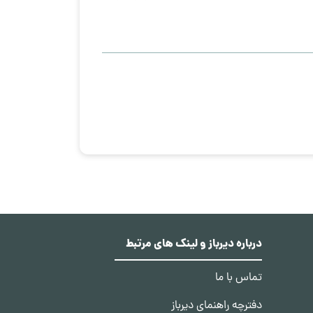
درباره دیرباز و لینک های مرتبط
تماس با ما
دفترچه راهنمای دیرباز