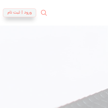
ورود | ثبت نام