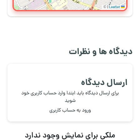
©
|
Leaflet
دیدگاه ها و نظرات
ارسال دیدگاه
برای ارسال دیدگاه باید ابتدا وارد حساب کاربری خود
شوید
ورود به حساب کاربری
ملکی برای نمایش وجود ندارد