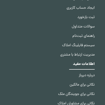
ایجاد حساب کاربری
ثبت بازخورد
سوالات متداول
راهنمای ثبت‌نام
سیستم فایلینگ املاک
مدیریت ارتباط با مشتری
اطلاعات مفید
درباره دیرباز
نکاتی برای مالکین
نکاتی برای جویندگان ملک
نکاتی برای مشاوران املاک