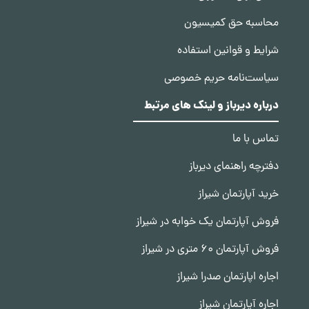
محاسبه حق کمیسیون
شرایط و قوانین استفاده
سیاست‌نامه حریم خصوصی
درباره دیرباز و لینک های مرتبط
تماس با ما
دفترچه راهنمای دیرباز
خرید آپارتمان شیراز
فروش آپارتمان یک خوابه در شیراز
فروش آپارتمان 60 متری در شیراز
اجاره اپارتمان صدرا شیراز
اجاره آپارتمان شیراز