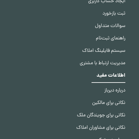
ایجاد حساب کاربری
ثبت بازخورد
سوالات متداول
راهنمای ثبت‌نام
سیستم فایلینگ املاک
مدیریت ارتباط با مشتری
اطلاعات مفید
درباره دیرباز
نکاتی برای مالکین
نکاتی برای جویندگان ملک
نکاتی برای مشاوران املاک