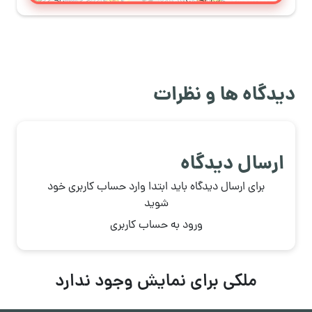
دیدگاه ها و نظرات
ارسال دیدگاه
برای ارسال دیدگاه باید ابتدا وارد حساب کاربری خود
شوید
ورود به حساب کاربری
ملکی برای نمایش وجود ندارد