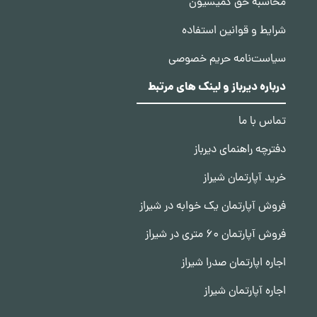
محاسبه حق کمیسیون
شرایط و قوانین استفاده
سیاست‌نامه حریم خصوصی
درباره دیرباز و لینک های مرتبط
تماس با ما
دفترچه راهنمای دیرباز
خرید آپارتمان شیراز
فروش آپارتمان یک خوابه در شیراز
فروش آپارتمان 60 متری در شیراز
اجاره اپارتمان صدرا شیراز
اجاره آپارتمان شیراز