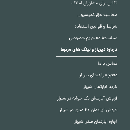
نکاتی برای مشاوران املاک
محاسبه حق کمیسیون
شرایط و قوانین استفاده
سیاست‌نامه حریم خصوصی
درباره دیرباز و لینک های مرتبط
تماس با ما
دفترچه راهنمای دیرباز
خرید آپارتمان شیراز
فروش آپارتمان یک خوابه در شیراز
فروش آپارتمان 60 متری در شیراز
اجاره اپارتمان صدرا شیراز