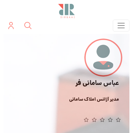
عباس سامانی فر
مدیر آژانس املاک سامانی