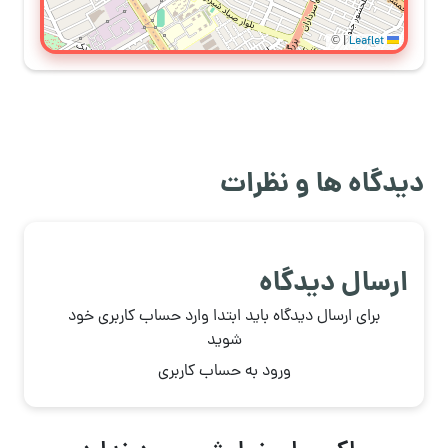
©
|
Leaflet
دیدگاه ها و نظرات
ارسال دیدگاه
برای ارسال دیدگاه باید ابتدا وارد حساب کاربری خود
شوید
ورود به حساب کاربری