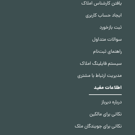
یافتن کارشناس املاک
ایجاد حساب کاربری
ثبت بازخورد
سوالات متداول
راهنمای ثبت‌نام
سیستم فایلینگ املاک
مدیریت ارتباط با مشتری
اطلاعات مفید
درباره دیرباز
نکاتی برای مالکین
نکاتی برای جویندگان ملک