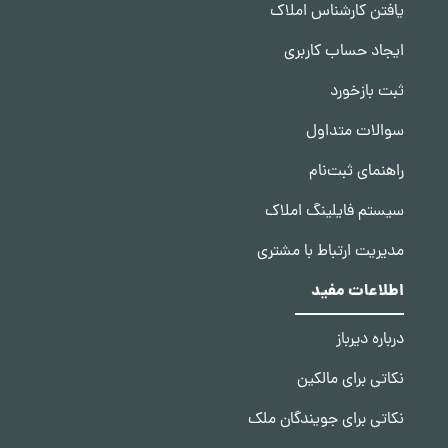
یافتن کارشناس املاک
ایجاد حساب کاربری
ثبت بازخورد
سوالات متداول
راهنمای ثبت‌نام
سیستم فایلینگ املاک
مدیریت ارتباط با مشتری
اطلاعات مفید
درباره دیرباز
نکاتی برای مالکین
نکاتی برای جویندگان ملک