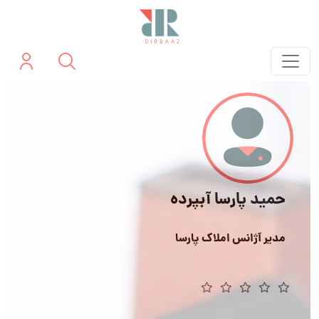
حمید پارسا آبپرده
مدیر آژانس املاک پارسا