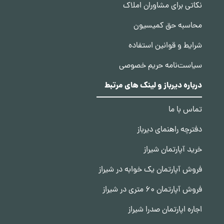
نکاتی برای مشاوران املاک
محاسبه حق کمیسیون
شرایط و قوانین استفاده
سیاست‌نامه حریم خصوصی
درباره دیرباز و لینک های مرتبط
تماس با ما
دفترچه راهنمای دیرباز
خرید آپارتمان شیراز
فروش آپارتمان یک خوابه در شیراز
فروش آپارتمان 60 متری در شیراز
اجاره اپارتمان صدرا شیراز