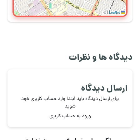
©
|
Leaflet
دیدگاه ها و نظرات
ارسال دیدگاه
برای ارسال دیدگاه باید ابتدا وارد حساب کاربری خود
شوید
ورود به حساب کاربری