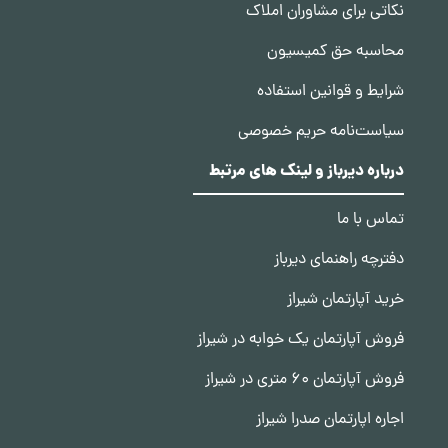
نکاتی برای مشاوران املاک
محاسبه حق کمیسیون
شرایط و قوانین استفاده
سیاست‌نامه حریم خصوصی
درباره دیرباز و لینک های مرتبط
تماس با ما
دفترچه راهنمای دیرباز
خرید آپارتمان شیراز
فروش آپارتمان یک خوابه در شیراز
فروش آپارتمان 60 متری در شیراز
اجاره اپارتمان صدرا شیراز