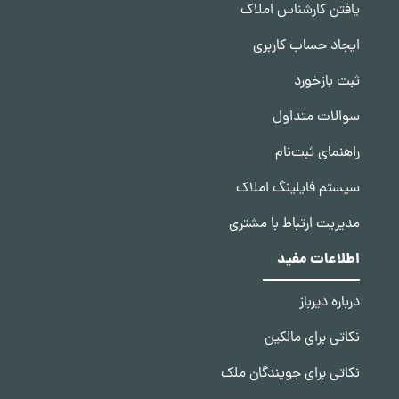
یافتن کارشناس املاک
ایجاد حساب کاربری
ثبت بازخورد
سوالات متداول
راهنمای ثبت‌نام
سیستم فایلینگ املاک
مدیریت ارتباط با مشتری
اطلاعات مفید
درباره دیرباز
نکاتی برای مالکین
نکاتی برای جویندگان ملک