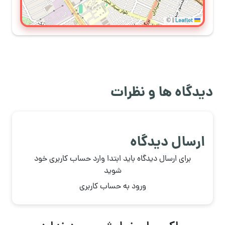
©
|
Leaflet
دیدگاه ها و نظرات
ارسال دیدگاه
برای ارسال دیدگاه باید ابتدا وارد حساب کاربری خود
شوید
ورود به حساب کاربری