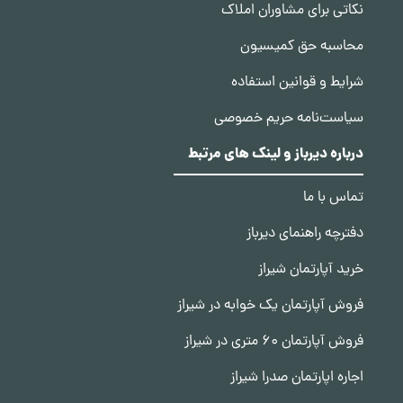
نکاتی برای مشاوران املاک
محاسبه حق کمیسیون
شرایط و قوانین استفاده
سیاست‌نامه حریم خصوصی
درباره دیرباز و لینک های مرتبط
تماس با ما
دفترچه راهنمای دیرباز
خرید آپارتمان شیراز
فروش آپارتمان یک خوابه در شیراز
فروش آپارتمان 60 متری در شیراز
اجاره اپارتمان صدرا شیراز