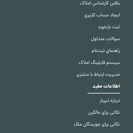
یافتن کارشناس املاک
ایجاد حساب کاربری
ثبت بازخورد
سوالات متداول
راهنمای ثبت‌نام
سیستم فایلینگ املاک
مدیریت ارتباط با مشتری
اطلاعات مفید
درباره دیرباز
نکاتی برای مالکین
نکاتی برای جویندگان ملک