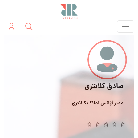
صادق کلانتری
مدیر آژانس املاک کلانتری