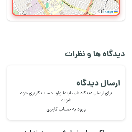
©
|
Leaflet
دیدگاه ها و نظرات
ارسال دیدگاه
برای ارسال دیدگاه باید ابتدا وارد حساب کاربری خود
شوید
ورود به حساب کاربری