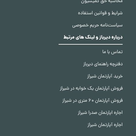
محاسبه حق کمیسیون
شرایط و قوانین استفاده
سیاست‌نامه حریم خصوصی
درباره دیرباز و لینک های مرتبط
تماس با ما
دفترچه راهنمای دیرباز
خرید آپارتمان شیراز
فروش آپارتمان یک خوابه در شیراز
فروش آپارتمان 60 متری در شیراز
اجاره اپارتمان صدرا شیراز
اجاره آپارتمان شیراز