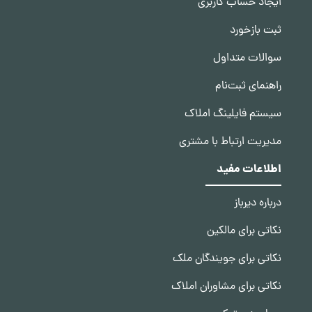
ایجاد حساب کاربری
ثبت بازخورد
سوالات متداول
راهنمای ثبت‌نام
سیستم فایلینگ املاک
مدیریت ارتباط با مشتری
اطلاعات مفید
درباره دیرباز
نکاتی برای مالکین
نکاتی برای جویندگان ملک
نکاتی برای مشاوران املاک