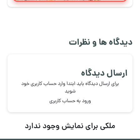
دیدگاه ها و نظرات
ارسال دیدگاه
برای ارسال دیدگاه باید ابتدا وارد حساب کاربری خود
شوید
ورود به حساب کاربری
ملکی برای نمایش وجود ندارد