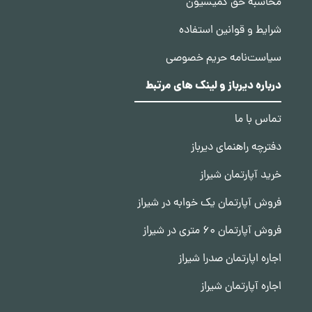
محاسبه حق کمیسیون
شرایط و قوانین استفاده
سیاست‌نامه حریم خصوصی
درباره دیرباز و لینک های مرتبط
تماس با ما
دفترچه راهنمای دیرباز
خرید آپارتمان شیراز
فروش آپارتمان یک خوابه در شیراز
فروش آپارتمان 60 متری در شیراز
اجاره اپارتمان صدرا شیراز
اجاره آپارتمان شیراز