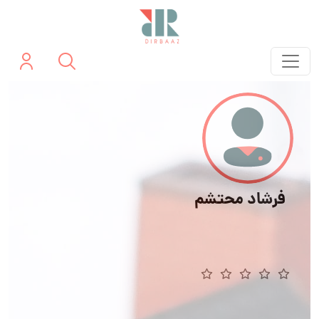
فرشاد محتشم