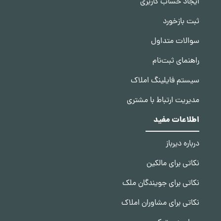
ایجاد حساب کاربری
ثبت بازخورد
سوالات متداول
راهنمای ثبت‌نام
سیستم فایلینگ املاک
مدیریت ارتباط با مشتری
اطلاعات مفید
درباره دیرباز
نکاتی برای مالکین
نکاتی برای جویندگان ملک
نکاتی برای مشاوران املاک