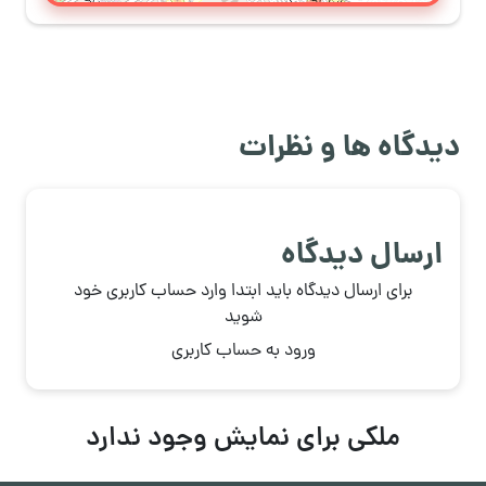
دیدگاه ها و نظرات
ارسال دیدگاه
برای ارسال دیدگاه باید ابتدا وارد حساب کاربری خود
شوید
ورود به حساب کاربری
ملکی برای نمایش وجود ندارد