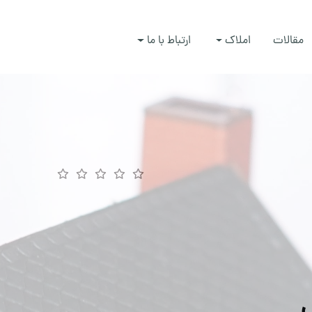
مقالات
املاک
ارتباط با ما
ش