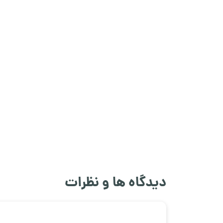
دیدگاه ها و نظرات