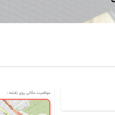
موقعیت مکانی روی نقشه :