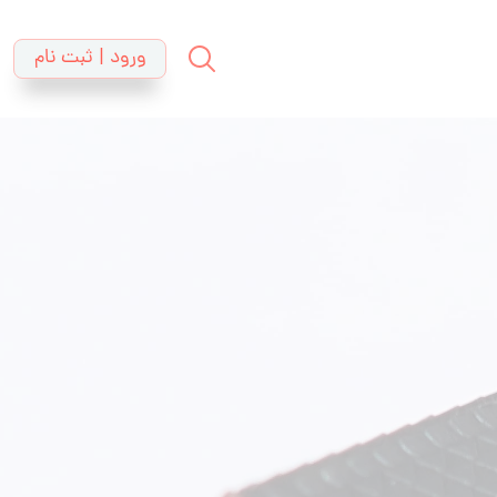
ورود | ثبت نام