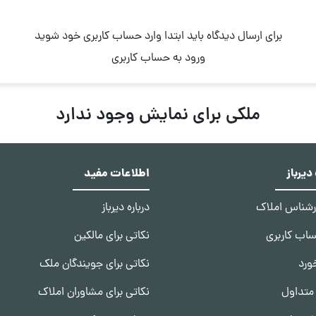
برای ارسال دیدگاه باید ابتدا وارد حساب کاربری خود شوید
ورود به حساب کاربری
ملکی برای نمایش وجود ندارد
یرباز
اطلاعات مفید
ارشناس املاک
درباره دیرباز
ساب کاربری
نکاتی برای مالکین
ورد
نکاتی برای جویندگان ملک
متداول
نکاتی برای مشاوران املاک