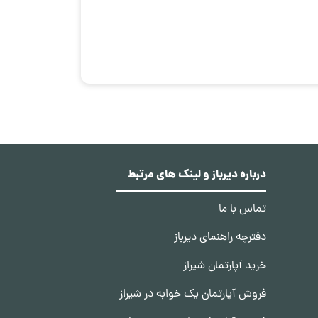
درباره دیرباز و لینک های مرتبط
تماس با ما
دفترچه راهنمای دیرباز
خرید آپارتمان شیراز
فروش آپارتمان یک خوابه در شیراز